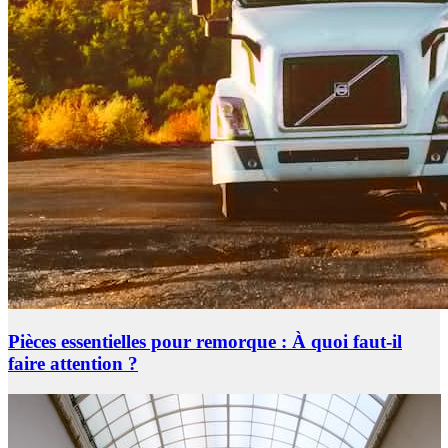
Pièces essentielles pour remorque : À quoi faut-il
faire attention ?