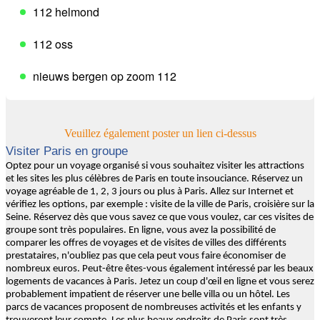
112 helmond
112 oss
nieuws bergen op zoom 112
Veuillez également poster un lien ci-dessus
Visiter Paris en groupe
Optez pour un voyage organisé si vous souhaitez visiter les attractions
et les sites les plus célèbres de Paris en toute insouciance. Réservez un
voyage agréable de 1, 2, 3 jours ou plus à Paris. Allez sur Internet et
vérifiez les options, par exemple : visite de la ville de Paris, croisière sur la
Seine. Réservez dès que vous savez ce que vous voulez, car ces visites de
groupe sont très populaires. En ligne, vous avez la possibilité de
comparer les offres de voyages et de visites de villes des différents
prestataires, n'oubliez pas que cela peut vous faire économiser de
nombreux euros. Peut-être êtes-vous également intéressé par les beaux
logements de vacances à Paris. Jetez un coup d'œil en ligne et vous serez
probablement impatient de réserver une belle villa ou un hôtel. Les
parcs de vacances proposent de nombreuses activités et les enfants y