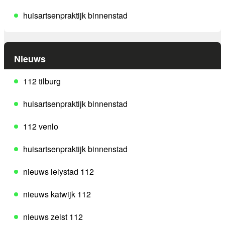
huisartsenpraktijk binnenstad
Nieuws
112 tilburg
huisartsenpraktijk binnenstad
112 venlo
huisartsenpraktijk binnenstad
nieuws lelystad 112
nieuws katwijk 112
nieuws zeist 112