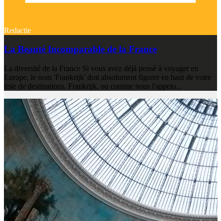
Redactie
La Beauté Incomparable de la France
La diversité de la France Si vous avez déjà pensé à voyager en
Europe, le nom 'Frankrijk' doit absolument figurer en haut de votre
liste de destinations. Frankrijk, ou comme nous l'appelo...