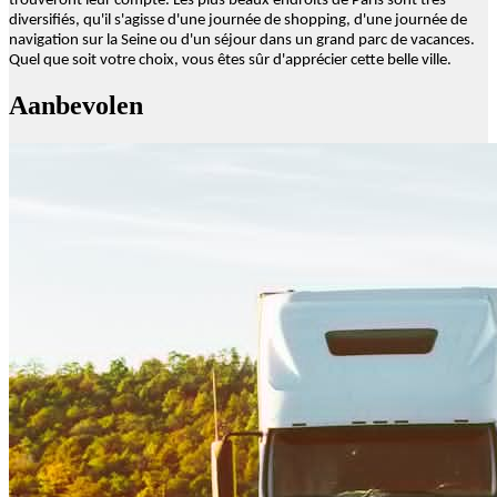
trouveront leur compte. Les plus beaux endroits de Paris sont très
diversifiés, qu'il s'agisse d'une journée de shopping, d'une journée de
navigation sur la Seine ou d'un séjour dans un grand parc de vacances.
Quel que soit votre choix, vous êtes sûr d'apprécier cette belle ville.
Aanbevolen