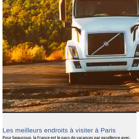
Les meilleurs endroits à visiter à Paris
Pour beaucoup, la France est le pays de vacances par excellence avec,